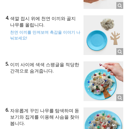
색깔 접시 위에 천연 이끼와 골지
나무를 올립니다.
천연 이끼를 만져보며 촉감을 이야기 나
눠보세요!
이끼 사이에 색색 스팽글을 적당한
간격으로 숨겨줍니다.
자유롭게 꾸민 나무를 탐색하며 돋
보기와 집게를 이용해 사슴을 찾아
봅니다.