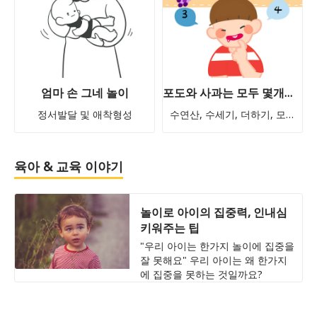
엄마 손 그네 놀이
포도와 사과는 모두 몇개일까?
정서발달 및 애착형성
수연산, 수세기, 더하기, 모으기
육아 & 교육 이야기
놀이로 아이의 집중력, 인내심
키워주는 팁
"우리 아이는 한가지 놀이에 집중을
잘 못해요" 우리 아이는 왜 한가지
에 집중을 못하는 것일까요?