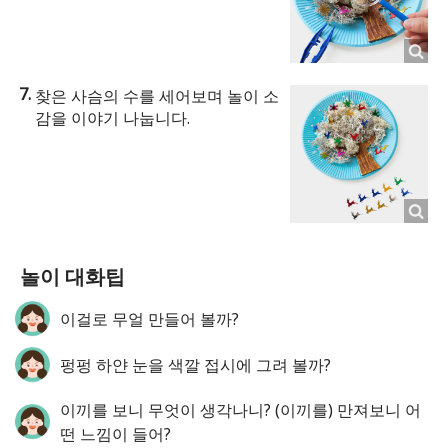
찾은 사슴의 수를 세어보며 놀이 소
감을 이야기 나눕니다.
놀이 대화팁
이걸로 무얼 만들어 볼까?
펑펑 하얀 눈을 색깔 접시에 그려 볼까?
이끼를 보니 무엇이 생각나니? (이끼를) 만져보니 어
떤 느낌이 들어?