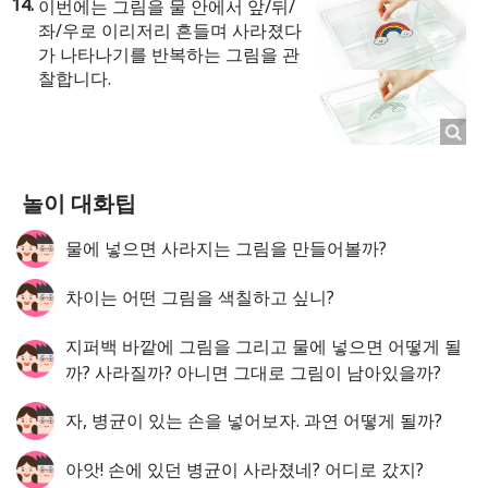
이번에는 그림을 물 안에서 앞/뒤/
좌/우로 이리저리 흔들며 사라졌다
가 나타나기를 반복하는 그림을 관
찰합니다.
놀이 대화팁
물에 넣으면 사라지는 그림을 만들어볼까?
차이는 어떤 그림을 색칠하고 싶니?
지퍼백 바깥에 그림을 그리고 물에 넣으면 어떻게 될
까? 사라질까? 아니면 그대로 그림이 남아있을까?
자, 병균이 있는 손을 넣어보자. 과연 어떻게 될까?
아앗! 손에 있던 병균이 사라졌네? 어디로 갔지?