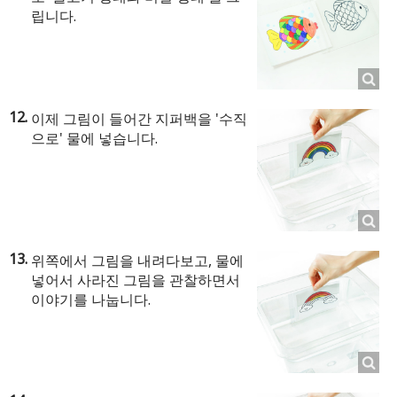
립니다.
이제 그림이 들어간 지퍼백을 '수직
으로' 물에 넣습니다.
위쪽에서 그림을 내려다보고, 물에
넣어서 사라진 그림을 관찰하면서
이야기를 나눕니다.