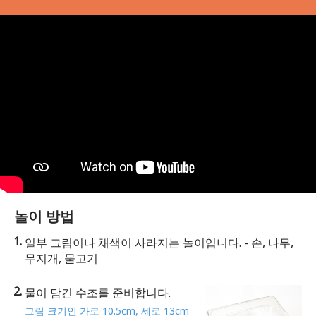
놀이 방법
일부 그림이나 채색이 사라지는 놀이입니다. - 손, 나무,
무지개, 물고기
물이 담긴 수조를 준비합니다.
그림 크기인 가로 10.5cm, 세로 13cm