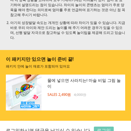
기하여 설명드리는 점이 있습니다. 차이의 놀이의 콘텐츠는 엄마가 주로 양
육을 해야 한다는 의미로써 엄마를 주로 언급하여 표기하는 것은 아닌 점 꼭
참고해 주시기 바랍니다.
아기의 성장발달 속도는 개개인 상황에 따라 차이가 있을 수 있습니다. 지금
바로 우리 아이와 제안 드리는 놀이를 해 주기 어려운 경우가 있을 수 있으
며, 선행 발달 자극으로 참고하실 수 있도록 놀이팁을 제공해 드리고 있습니
다.
이 패키지만 있으면 놀이 준비 끝!
패키지 안에 놀이 재료가 포함되어 있어요
물에 넣으면 사라지는! 마술 비밀 그림 놀
이
SALES 2,490원
4,000원
로그인하시면 댓글을 남기실 수 있습니다.
로그인