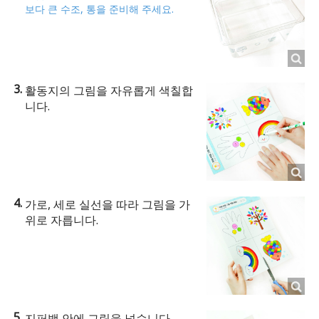
보다 큰 수조, 통을 준비해 주세요.
활동지의 그림을 자유롭게 색칠합
니다.
가로, 세로 실선을 따라 그림을 가
위로 자릅니다.
지퍼백 안에 그림을 넣습니다.