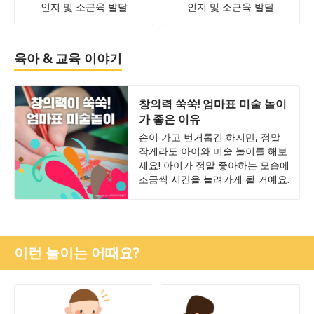
인지 및 소근육 발달
인지 및 소근육 발달
육아 & 교육 이야기
창의력 쑥쑥! 엄마표 미술 놀이
가 좋은 이유
손이 가고 번거롭긴 하지만, 정말
작게라도 아이와 미술 놀이를 해보
세요! 아이가 정말 좋아하는 모습에
조금씩 시간을 늘려가게 될 거예요.
이런 놀이는 어때요?