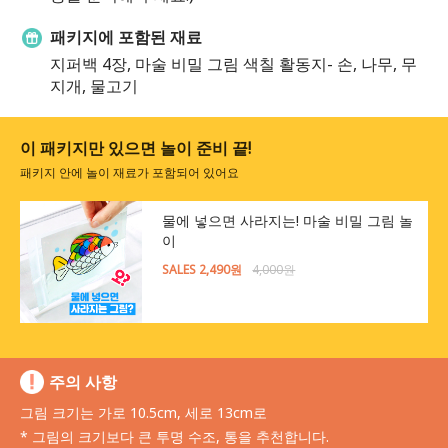
패키지에 포함된 재료
지퍼백 4장, 마술 비밀 그림 색칠 활동지- 손, 나무, 무
지개, 물고기
이 패키지만 있으면 놀이 준비 끝!
패키지 안에 놀이 재료가 포함되어 있어요
물에 넣으면 사라지는! 마술 비밀 그림 놀
이
SALES 2,490원
4,000원
주의 사항
그림 크기는 가로 10.5cm, 세로 13cm로
* 그림의 크기보다 큰 투명 수조, 통을 추천합니다.