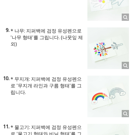
* 나무: 지퍼백에 검정 유성펜으로
'나무 형태'를 그립니다. (나뭇잎 제
외)
* 무지개: 지퍼백에 검정 유성펜으
로 '무지개 라인과 구름 형태'를 그
립니다.
* 물고기: 지퍼백에 검정 유성펜으
로 '물고기 형태와 비닐 형태'를 그