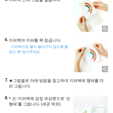
지퍼백의 지퍼를 꽉 잠급니다.
- 지퍼백으로 물이 들어가지 않도록 틈
없이 꽉! 잠가주세요.
★그림별로 아래 방법을 참고하여 지퍼백에 형태를 따
라 그립니다.
* 손: 지퍼백에 검정 유성펜으로 '손
형태'를 그립니다. (세균 제외)