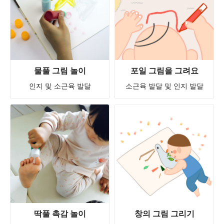
물풀 그림 놀이
포일 그림을 그려요
인지 및 소근육 발달
소근육 발달 및 인지 발달
딱풀 촉감 놀이
창의 그림 그리기