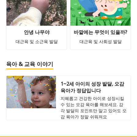
안녕 나무야
바깥에는 무엇이 있을까?
대근육 및 소근육 발달
대근육 및 사회성 발달
육아 & 교육 이야기
1~2세 아이의 성장 발달, 오감
육아가 정답입니다
지혜롭고 건강한 아이로 성장시킬
수 있는 오감 육아를 해보세요. 감
각 발달의 포인트만 알고 있어도 오
감 육아가 정말 쉬워져요