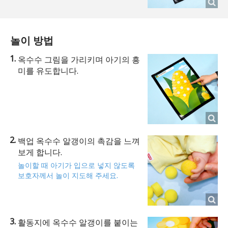
놀이 방법
옥수수 그림을 가리키며 아기의 흥
미를 유도합니다.
백업 옥수수 알갱이의 촉감을 느껴
보게 합니다.
놀이할 때 아기가 입으로 넣지 않도록
보호자께서 놀이 지도해 주세요.
활동지에 옥수수 알갱이를 붙이는