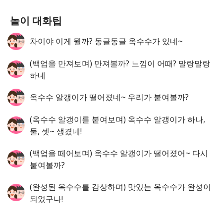
놀이 대화팁
차이야 이게 뭘까? 동글동글 옥수수가 있네~
(백업을 만져보며) 만져볼까? 느낌이 어때? 말랑말랑
하네
옥수수 알갱이가 떨어졌네~ 우리가 붙여볼까?
(옥수수 알갱이를 붙여보며) 옥수수 알갱이가 하나,
둘, 셋~ 생겼네!
(백업을 떼어보며) 옥수수 알갱이가 떨어졌어~ 다시
붙여볼까?
(완성된 옥수수를 감상하며) 맛있는 옥수수가 완성이
되었구나!