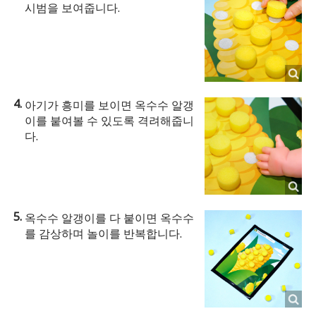
시범을 보여줍니다.
아기가 흥미를 보이면 옥수수 알갱
이를 붙여볼 수 있도록 격려해줍니
다.
옥수수 알갱이를 다 붙이면 옥수수
를 감상하며 놀이를 반복합니다.