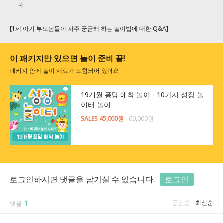
다.
[1세 아기 부모님들이 자주 궁금해 하는 놀이법에 대한 Q&A]
이 패키지만 있으면 놀이 준비 끝!
패키지 안에 놀이 재료가 포함되어 있어요
19개월 퐁당 애착 놀이 - 10가지 성장 놀
이터 놀이
SALES 45,000원
60,000원
로그인하시면 댓글을 남기실 수 있습니다.
로그인
1
공감순
최신순
댓글