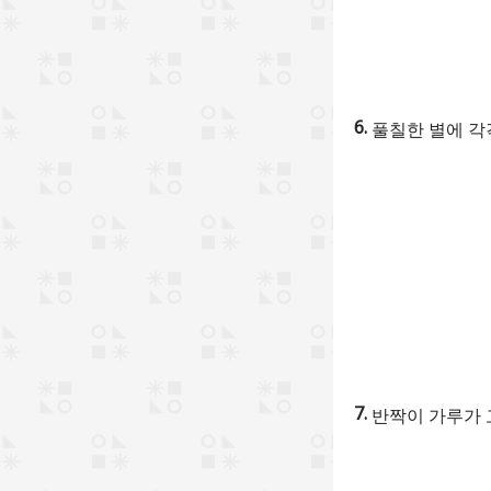
풀칠한 별에 각
반짝이 가루가 