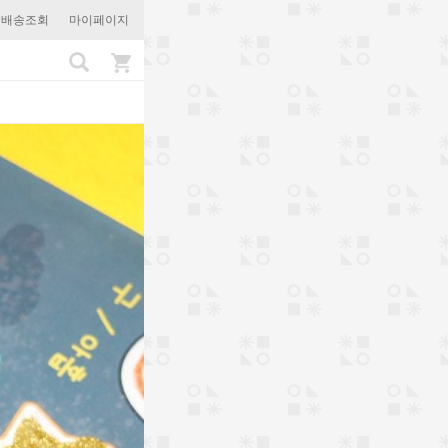
문배송조회
마이페이지