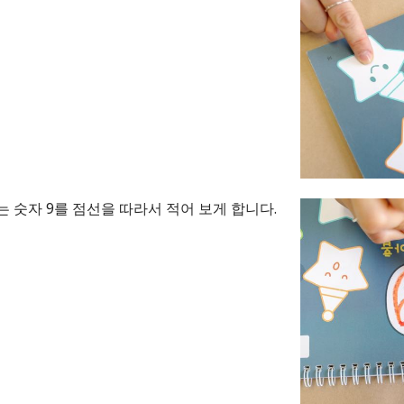
는 숫자 9를 점선을 따라서 적어 보게 합니다.