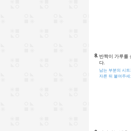
반짝이 가루를 
다.
남는 부분의 시트
자른 뒤 붙여주세