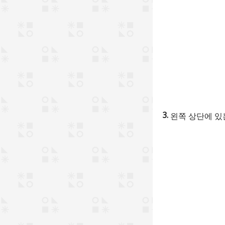
왼쪽 상단에 있