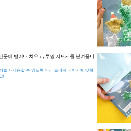
신문에 털어내 치우고, 투명 시트지를 붙여줍니
지를 재사용할 수 있도록 미리 놀이북 페이지에 맞춰
요!