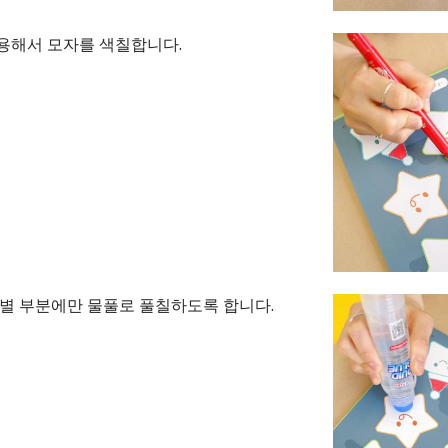
용해서 모자를 색칠합니다.
 별 부분에만 물풀로 풀칠하도록 합니다.