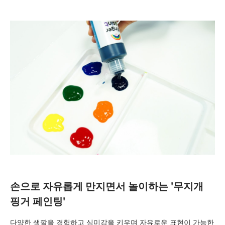
손으로 자유롭게 만지면서 놀이하는 '무지개
핑거 페인팅'
다양한 색깔을 경험하고 심미감을 키우며 자유로운 표현이 가능한