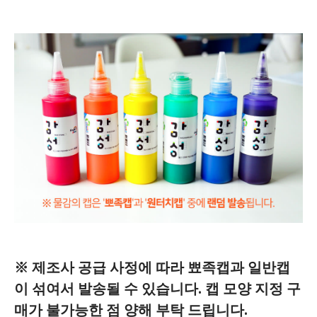
※ 제조사 공급 사정에 따라 뾰족캡과 일반캡
이 섞여서 발송될 수 있습니다. 캡 모양 지정 구
매가 불가능한 점 양해 부탁 드립니다.