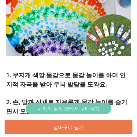
1. 무지개 색깔 물감으로 물감 놀이를 하며 인
지적 자극을 받아 두뇌 발달을 도와요.
2. 손, 발과 신체로 자유롭게 물감 놀이를 즐기
차이의 놀이 앱에서 구매하기
면서 오감이 발달해요.
장바구니 담기