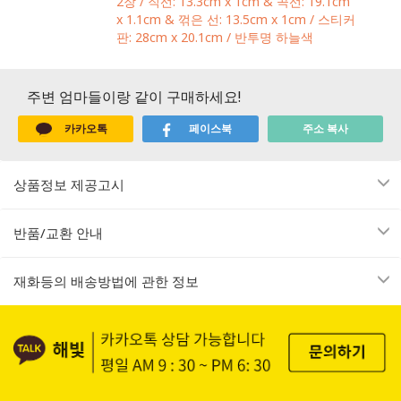
2장 / 직선: 13.3cm x 1cm & 곡선: 19.1cm
x 1.1cm & 꺾은 선: 13.5cm x 1cm / 스티커
판: 28cm x 20.1cm / 반투명 하늘색
주변 엄마들이랑 같이 구매하세요!
카카오톡
페이스북
주소 복사
상품정보 제공고시
반품/교환 안내
재화등의 배송방법에 관한 정보