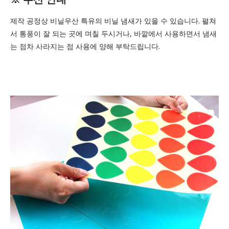
제작 공정상 비닐우산 특유의 비닐 냄새가 있을 수 있습니다. 펼쳐
서 통풍이 잘 되는 곳에 며칠 두시거나, 바깥에서 사용하면서 냄새
는 점차 사라지는 점 사용에 양해 부탁드립니다.