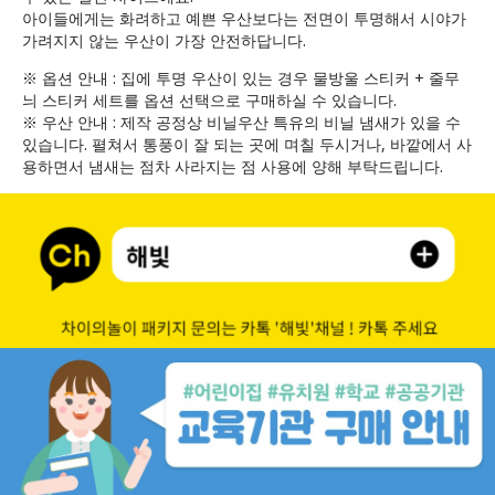
아이들에게는 화려하고 예쁜 우산보다는 전면이 투명해서 시야가
가려지지 않는 우산이 가장 안전하답니다.
※ 옵션 안내 : 집에 투명 우산이 있는 경우 물방울 스티커 + 줄무
늬 스티커 세트를 옵션 선택으로 구매하실 수 있습니다.
※ 우산 안내 : 제작 공정상 비닐우산 특유의 비닐 냄새가 있을 수
있습니다. 펼쳐서 통풍이 잘 되는 곳에 며칠 두시거나, 바깥에서 사
용하면서 냄새는 점차 사라지는 점 사용에 양해 부탁드립니다.