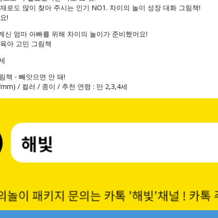
재로도 많이 찾아 주시는 인기 NO1. 차이의 놀이 성장 대화 그림책!
요!
 계신 엄마 아빠를 위해 차이의 놀이가 준비했어요!
 육아 고민 그림책
4세
림책 - 빼앗으면 안 돼!
57mm) / 컬러 / 종이 / 추천 연령 : 만 2,3,4세