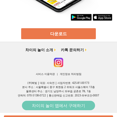
다운로드
차이의 놀이 소개
카톡 문의하기
서비스 이용약관
개인정보 처리방침
|
(주)해빛 | 대표: 서숙연 | 사업자번호: 425-81-00173
본사 주소 : 서울특별시 중구 회현동 2 위워크 서울스퀘어 13층
물류센터 주소 : 경기도 남양주시 와부읍 궁촌로 78, 1동
연락처: 070-5138-0722 | 통신판매업 신고번호: 2023-와부조안-0007
Copyright HAVIT. Inc. All Rights Reserved.
차이의 놀이 앱에서 구매하기