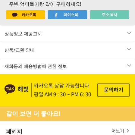
주변 엄마들이랑 같이 구매하세요!
카카오톡
페이스북
주소 복사
상품정보 제공고시
반품/교환 안내
재화등의 배송방법에 관한 정보
같이 보면 더 좋아요!
패키지
더보기