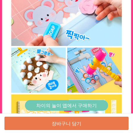
차이의 놀이 앱에서 구매하기
장바구니 담기