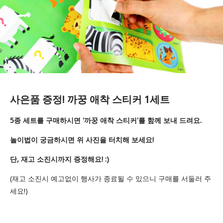
사은품 증정! 까꿍 애착 스티커 1세트
5종 세트를 구매하시면 '까꿍 애착 스티커'를 함께 보내 드려요.
놀이법이 궁금하시면 위 사진을 터치해 보세요!
단, 재고 소진시까지 증정해요! :)
(재고 소진시 예고없이 행사가 종료될 수 있으니 구매를 서둘러 주
세요!)