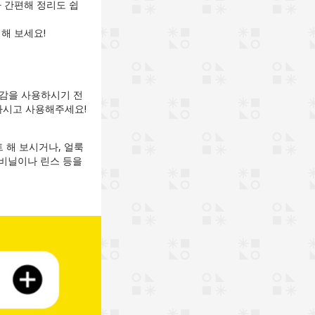
 간편해 정리도 쉽
해 보세요!
물감을 사용하시기 전
하시고 사용해주세요!
 해 보시거나, 얼룩
 비닐이나 린스 등을