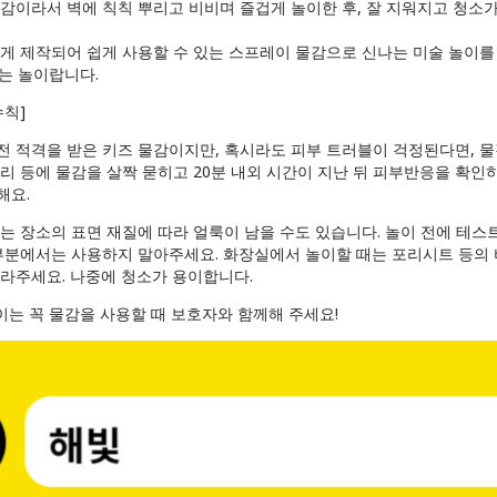
감이라서 벽에 칙칙 뿌리고 비비며 즐겁게 놀이한 후, 잘 지워지고 청소가
게 제작되어 쉽게 사용할 수 있는 스프레이 물감으로 신나는 미술 놀이를 
는 놀이랍니다.
수칙]
전 적격을 받은 키즈 물감이지만, 혹시라도 피부 트러블이 걱정된다면, 
리 등에 물감을 살짝 묻히고 20분 내외 시간이 지난 뒤 피부반응을 확인
해요.
는 장소의 표면 재질에 따라 얼룩이 남을 수도 있습니다. 놀이 전에 테스트
 부분에서는 사용하지 말아주세요. 화장실에서 놀이할 때는 포리시트 등의
발라주세요. 나중에 청소가 용이합니다.
이는 꼭 물감을 사용할 때 보호자와 함께해 주세요!