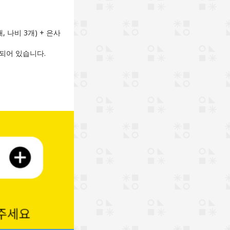
개, 나비 3개) + 은사
성되어 있습니다.