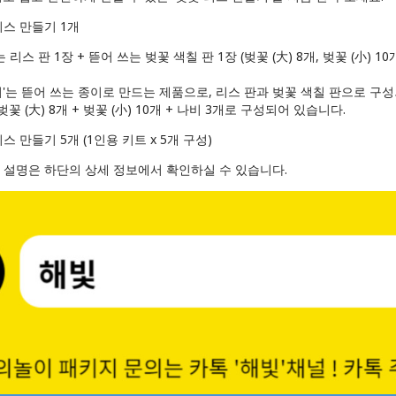
 리스 만들기 1개
는 리스 판 1장 + 뜯어 쓰는 벚꽃 색칠 판 1장 (벚꽃 (大) 8개, 벚꽃 (小) 10
들기'는 뜯어 쓰는 종이로 만드는 제품으로, 리스 판과 벚꽃 색칠 판으로 구
 벚꽃 (大) 8개 + 벚꽃 (小) 10개 + 나비 3개로 구성되어 있습니다.
리스 만들기 5개 (1인용 키트 x 5개 구성)
 설명은 하단의 상세 정보에서 확인하실 수 있습니다.