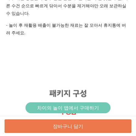
른 수건 순으로 빠르게 닦아서 수분을 제거해야만 오래 보관하실
수 있습니다.
- 놀이 후 재활용 배출이 불가능한 재료는 잘 모아서 휴지통에 버
려 주세요.
차이의 놀이 앱에서 구매하기
장바구니 담기