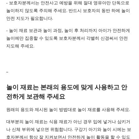
‐ 보호자분께서는 안전사고 예방을 위해 절대 영유아만 단독으로
놀이하지 않도록 주의해 주세요. 반드시 보호자의 동반 하에 놀이
안전 지도가 필요합니다.
‐ 놀이 재료 보관과 놀이 과정, 놀이 후 처리까지 아이가 안전하게
놀이에만 집중할 수 있도록 보호자분께서 각별히 신경써서 안전
지도해 주세요.
_
놀이 재료는 본래의 용도에 맞게 사용하고 안
전하게 보관해 주세요
원래의 용도와 제시된 놀이 방법대로 놀이 재료를 사용해 주세요.
대부분의 놀이 재료는 식용 재료가 아닌 경우 입에 넣거나 삼키거
나 신체 부위에 넣으면 위험합니다. 구강기 아기와 놀이 시에는 보
호자분께서 항상 잘 지켜보면서 안전하게 놀이 활동을 할 수 있도