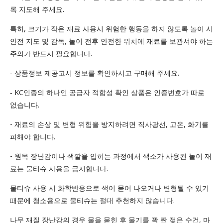
록 지도해 주세요.
특히, 크기가 작은 재료 사용시 위험한 행동을 하지 않도록 놀이 시
안전 지도 및 감독, 놀이 전후 안전한 위치에 재료를 보관셔야 하는
주의가 반드시 필요합니다.
‐ 상품정보 제공고시 정보를 확인하시고 구매해 주세요.
‐ KC인증의 하나인 공급자 적합성 확인 상품은 인증번호가 따로
없습니다.
- 재료의 손상 및 변형 위험을 방지하려면 직사광선, 고온, 화기를
피해야 합니다.
- 원목 장난감이나 색깔을 입히는 과정에서 색소가 사용된 놀이 재
료는 물티슈 사용을 금지합니다.
물티슈 사용 시 화학반응으로 색이 묻어 나오거나 변형될 수 있기
때문에 청소용으로 물티슈는 절대 추천하지 않습니다.
나무 재질 장난감의 경우 물을 묻힌 후 물기를 꽉 짠 젖은 수건, 마