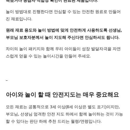
득했거나 공급자 적합성 확인이 완료된 제품입니다.
놀이 방법대로 진행한다면 안심할 수 있는 안전한 원료로 만들어
진 재료입니다.
원래 재료 용도와 놀이 방법에 맞게 안전하게 사용하도록 선생님,
부모님 보호자분께서 놀이 지도해 주신다면 안심하셔도 됩니다.
차이의 놀이 패키지와 함께 우리 아이들이 성장 발달자극을 자연
스럽게 얻을 수 있는 놀이시간을 만들어 주세요.
_
아이와 놀이 할 때 안전지도는 매우 중요해요
모든 재료는 공통적으로 3세 이상(8세 이상은 별도 표기)이지만,
부모님, 선생님 엄격한 안전 지도 하에서 함께 놀이하는 것이 가능
할 수 있다는 판단 하에 추천 드리는 월령/연령입니다.