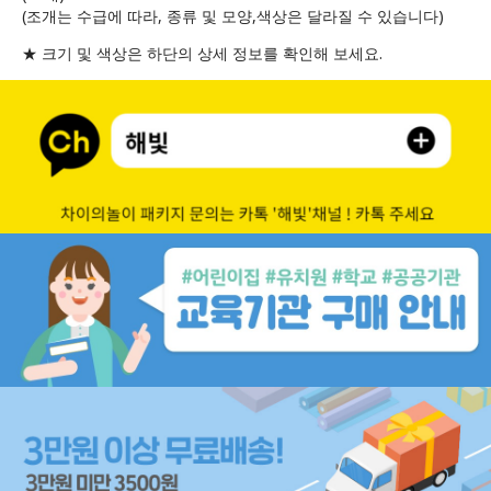
(조개는 수급에 따라, 종류 및 모양,색상은 달라질 수 있습니다)
★ 크기 및 색상은 하단의 상세 정보를 확인해 보세요.