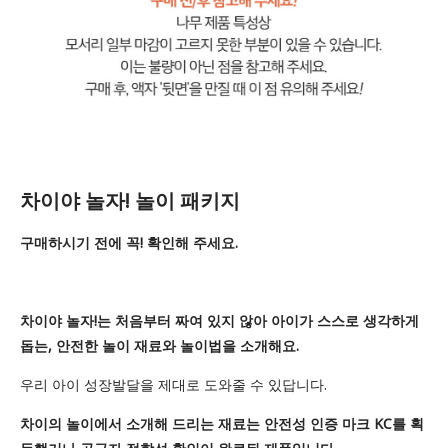
차이야 놀자! 놀이 패키지
구매하시기 전에 꼭! 확인해 주세요.
차이야 놀자!는 처음부터 짜여 있지 않아 아이가 스스로 생각하게
돕는, 안전한 놀이 재료와 놀이법을 소개해요.
우리 아이 성장발달을 제대로 도와줄 수 있답니다.
차이의 놀이에서 소개해 드리는 재료는 안전성 인증 마크 KC를 획