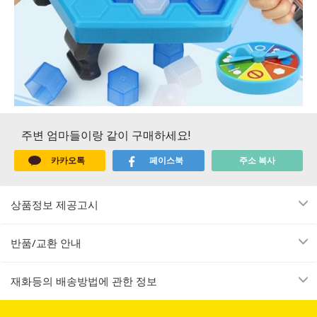
주변 엄마들이랑 같이 구매하세요!
카카오톡
페이스북
주소 복사
상품정보 제공고시
반품/교환 안내
재화등의 배송방법에 관한 정보