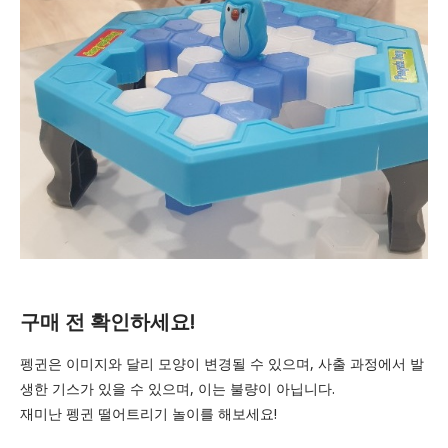
구매 전 확인하세요!
펭귄은 이미지와 달리 모양이 변경될 수 있으며, 사출 과정에서 발
생한 기스가 있을 수 있으며, 이는 불량이 아닙니다.
재미난 펭귄 떨어트리기 놀이를 해보세요!