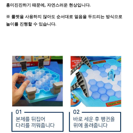
흥미진진하기 때문에, 자연스러운 현상입니다.
※ 룰렛을 사용하지 않아도 순서대로 얼음을 두드리는 방식으로
놀이를 진행할 수 있습니다.