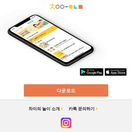
다운로드
차이의 놀이 소개
카톡 문의하기