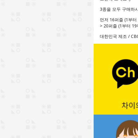
3종을 모두 구매하시
먼저 16퍼즐 (1부터
> 20퍼즐 (1부터 
대한민국 제조 / CB0