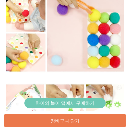
차이의 놀이 앱에서 구매하기
장바구니 담기