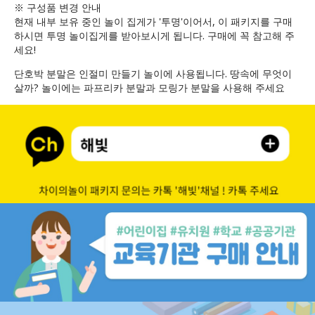
※ 구성품 변경 안내
현재 내부 보유 중인 놀이 집게가 '투명'이어서, 이 패키지를 구매
하시면 투명 놀이집게를 받아보시게 됩니다. 구매에 꼭 참고해 주
세요!
단호박 분말은 인절미 만들기 놀이에 사용됩니다. 땅속에 무엇이
살까? 놀이에는 파프리카 분말과 모링가 분말을 사용해 주세요