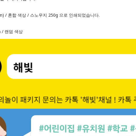
.5 (cm) / 혼합 색상 / 스노우지 250g 으로 인쇄되었습니다.
cm / 랜덤 색상