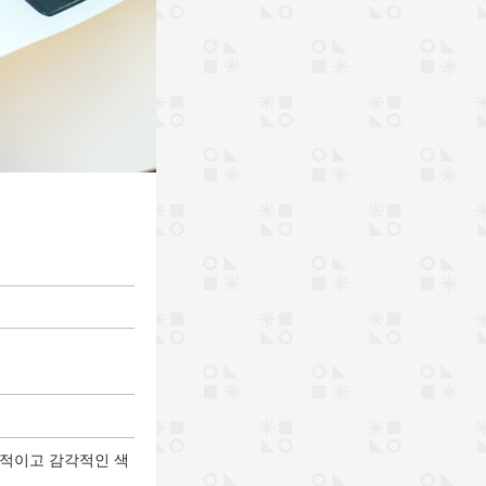
동적이고 감각적인 색