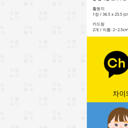
활동지
1장 / 36.5 x 25
카드링
2개 / 지름: 2~2.5