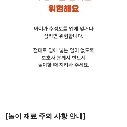
[놀이 재료 주의 사항 안내]