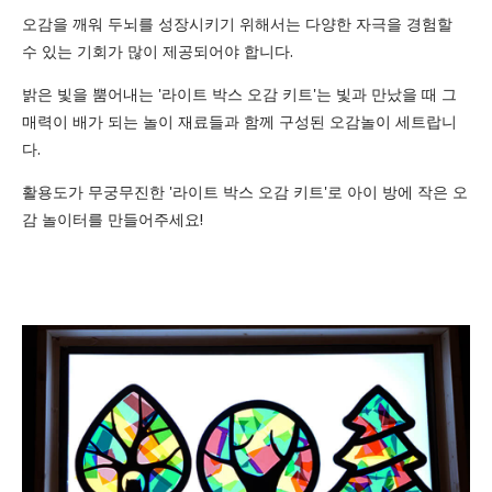
오감을 깨워 두뇌를 성장시키기 위해서는 다양한 자극을 경험할
수 있는 기회가 많이 제공되어야 합니다.
밝은 빛을 뿜어내는 '라이트 박스 오감 키트'는 빛과 만났을 때 그
매력이 배가 되는 놀이 재료들과 함께 구성된 오감놀이 세트랍니
다.
활용도가 무궁무진한 '라이트 박스 오감 키트'로 아이 방에 작은 오
감 놀이터를 만들어주세요!