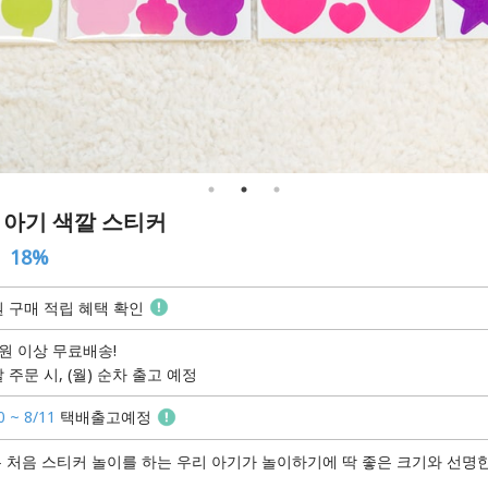
- 아기 색깔 스티커
18%
 구매 적립 혜택 확인
원 이상 무료배송!
 주문 시, (월) 순차 출고 예정
0 ~ 8/11
택배출고예정
는 처음 스티커 놀이를 하는 우리 아기가 놀이하기에 딱 좋은 크기와 선명