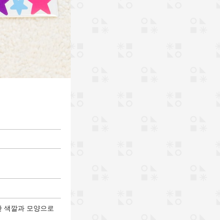
한 색깔과 모양으로